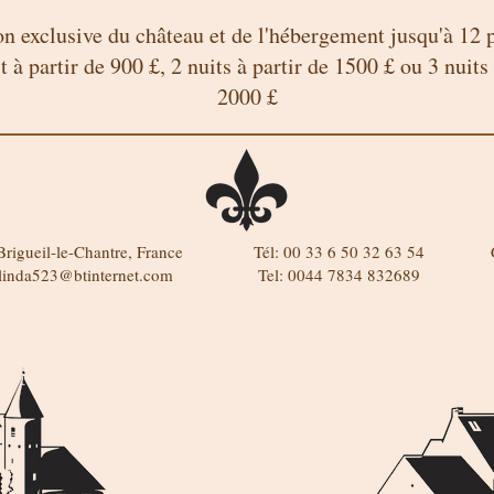
on exclusive du château et de l'hébergement jusqu'à 12
t à partir de 900 £, 2 nuits à partir de 1500 £ ou 3 nuits 
2000 £
rigueil-le-Chantre, France
Tél: 00 33 6 50 32 63 54
linda523@btinternet.com
Tel: 0044 7834 832689