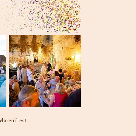
Mareuil est