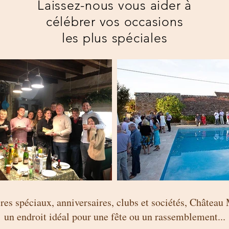
Laissez-nous vous aider à
célébrer vos occasions
les plus spéciales
res spéciaux, anniversaires, clubs et sociétés, Château 
un endroit idéal pour une fête ou un rassemblement...