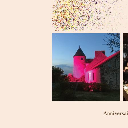
Anniversai