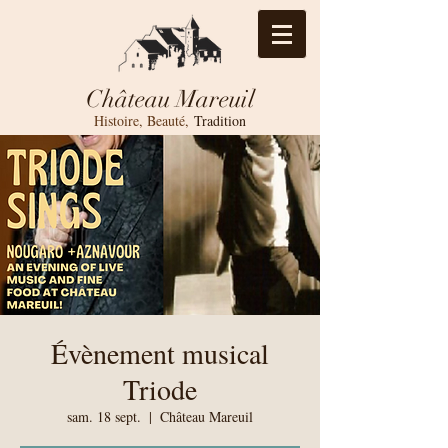
Château Mareuil
Histoire, Beauté,
Tradition
Évènement musical
Triode
sam. 18 sept.
  |  
Château Mareuil