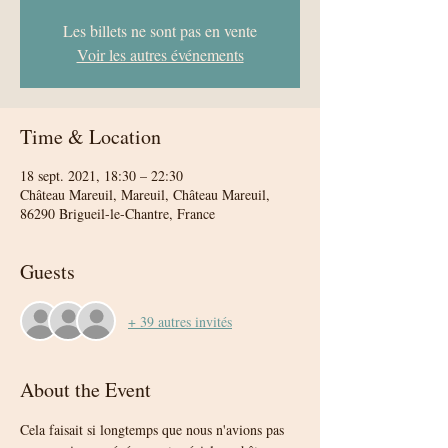
Les billets ne sont pas en vente
Voir les autres événements
Time & Location
18 sept. 2021, 18:30 – 22:30
Château Mareuil, Mareuil, Château Mareuil,
86290 Brigueil-le-Chantre, France
Guests
+ 39 autres invités
About the Event
Cela faisait si longtemps que nous n'avions pas 