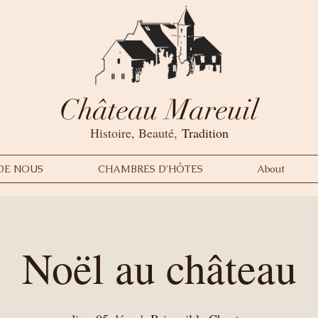
Château Mareuil
Histoire, Beauté,
Tradition
DE NOUS
CHAMBRES D'HÔTES
About
Noël au château