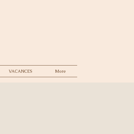
VACANCES
More