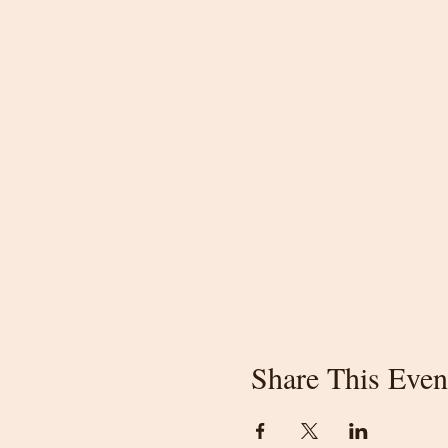
Share This Even