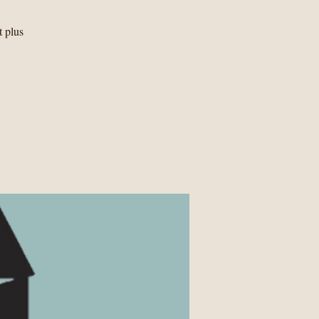
t plus