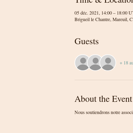
05 déc. 2021, 14:00 – 18:00 
Brigueil le Chantre, Mareuil, 
Guests
+ 18 au
About the Event
Nous soutiendrons notre assoc