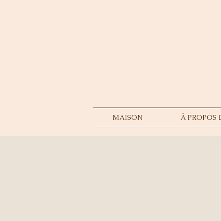
MAISON
À PROPOS 