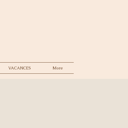
VACANCES
More