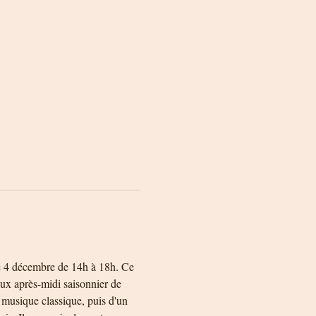
e 4 décembre de 14h à 18h. Ce 
ux après-midi saisonnier de 
e musique classique, puis d'un 