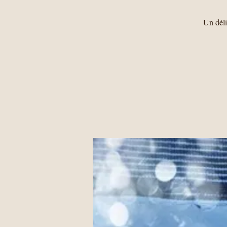
Un déli