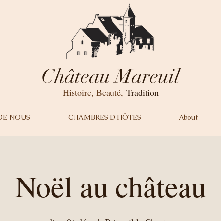
Château Mareuil
Histoire, Beauté,
Tradition
DE NOUS
CHAMBRES D'HÔTES
About
Noël au château