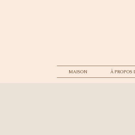
MAISON
À PROPOS 