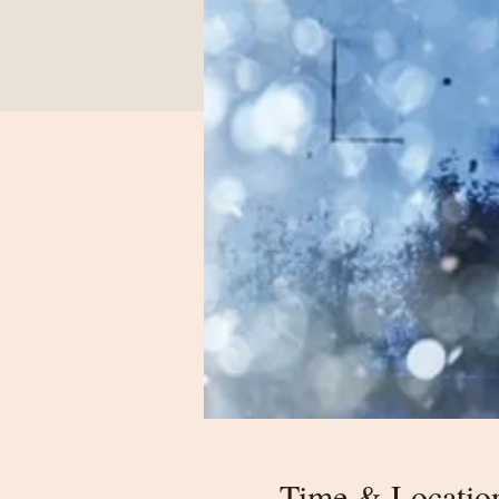
Time & Locatio